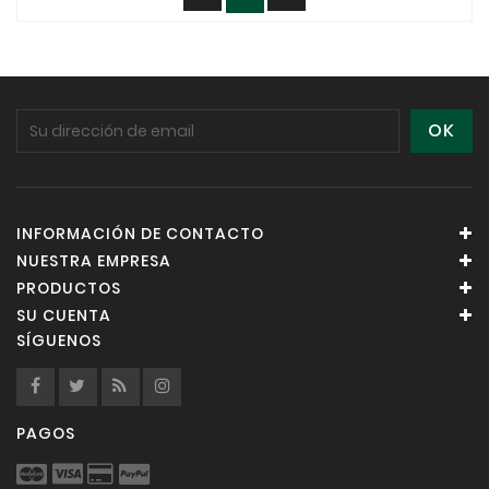
INFORMACIÓN DE CONTACTO
NUESTRA EMPRESA
PRODUCTOS
SU CUENTA
SÍGUENOS
PAGOS