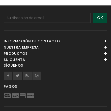
INFORMACIÓN DE CONTACTO
NUESTRA EMPRESA
PRODUCTOS
SU CUENTA
SÍGUENOS
PAGOS