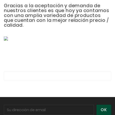
Gracias a la aceptación y demanda de
nuestros clientes es que hoy ya contamos
con una amplia variedad de productos
que cuentan con la mejor relación precio /
calidad.