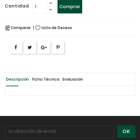
Cantidad
Comprar
Comparar
Lista de Deseos
Descripción
Ficha Técnica
Evaluación