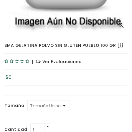

SMA GELATINA POLVO SIN GLUTEN PUEBLO 100 GR {}}
|
Ver Evaluaciones
$0
Tamaño
Cantidad