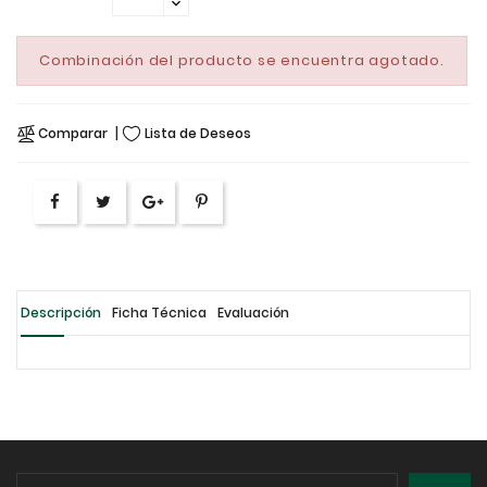
Combinación del producto se encuentra agotado.
Comparar
Lista de Deseos
Descripción
Ficha Técnica
Evaluación