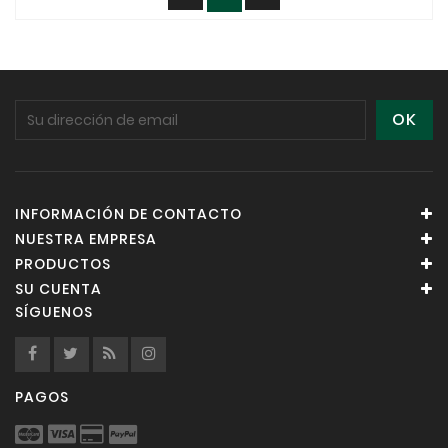
INFORMACIÓN DE CONTACTO
NUESTRA EMPRESA
PRODUCTOS
SU CUENTA
SÍGUENOS
PAGOS