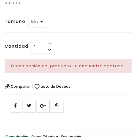
calorías.
Tamaño
Cantidad
Combinación del producto se encuentra agotado.
Comparar
Lista de Deseos
Descripción
Ficha Técnica
Evaluación