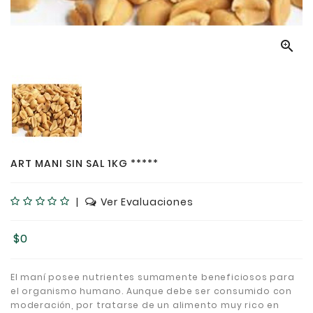

ART MANI SIN SAL 1KG *****
|
Ver Evaluaciones
$0
El maní posee nutrientes sumamente beneficiosos para
el organismo humano. Aunque debe ser consumido con
moderación, por tratarse de un alimento muy rico en