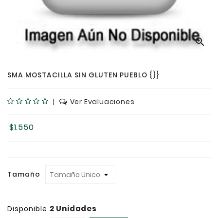

SMA MOSTACILLA SIN GLUTEN PUEBLO {}}
|
Ver Evaluaciones
$1.550
Tamaño
2 Unidades
Disponible