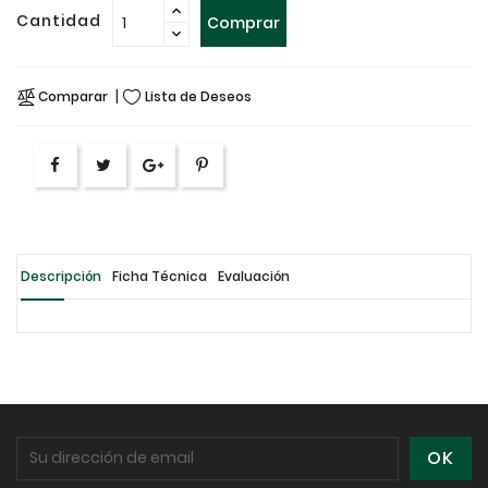
Cantidad
Comprar
Comparar
Lista de Deseos
Descripción
Ficha Técnica
Evaluación