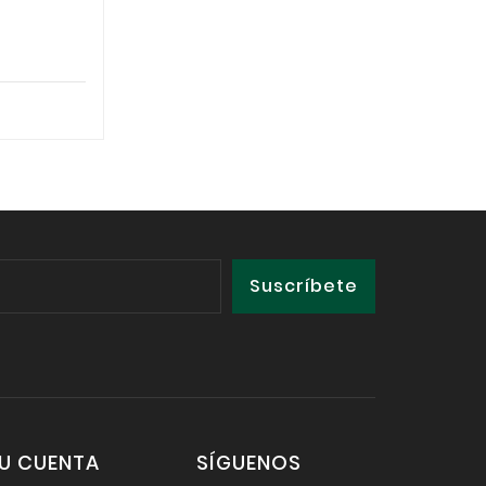
U CUENTA
SÍGUENOS